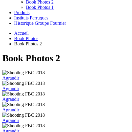
Book Photos 2
Book Photos 1
Produits
Instituts Perruques
Historique Groupe Fournier
Accueil
Book Photos
Book Photos 2
Book Photos 2
Agrandir
Agrandir
Agrandir
Agrandir
Agrandir
Agrandir