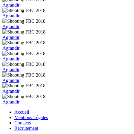
Agrandir
Agrandir
Agrandir
Agrandir
Agrandir
Agrandir
Agrandir
Agrandir
Agrandir
Agrandir
Accueil
Mentions Légales
Contacts
Recrutement