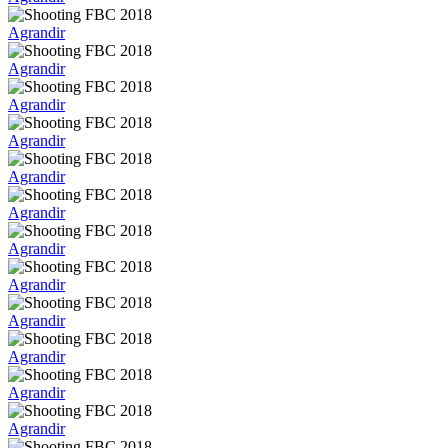
Agrandir
Agrandir
Agrandir
Agrandir
Agrandir
Agrandir
Agrandir
Agrandir
Agrandir
Agrandir
Agrandir
Agrandir